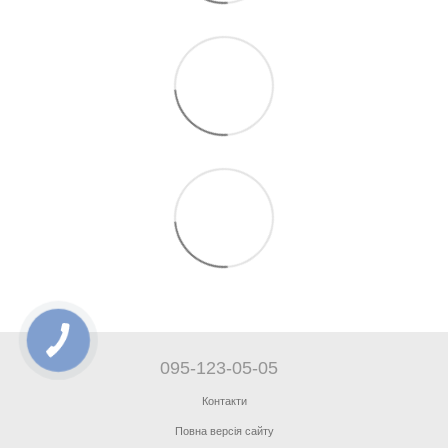
095-123-05-05
Контакти
Повна версія сайту