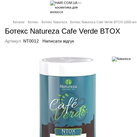
Каталог
Ботекс
Ботекс Natureza
Ботекс Natureza Cafe Verde BTOX 1000 мл
Ботекс Natureza Cafe Verde BTOX
Артикул:
NT0012
Написати відгук