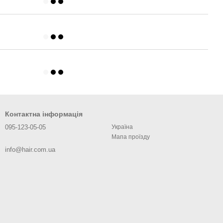
Контактна інформація
095-123-05-05
Україна
Мапа проїзду
info@hair.com.ua