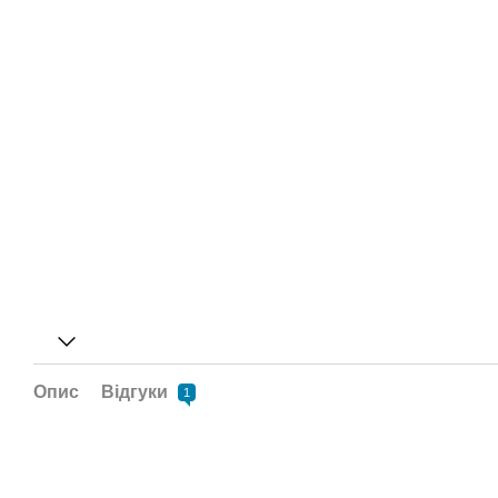
Опис
Відгуки
1