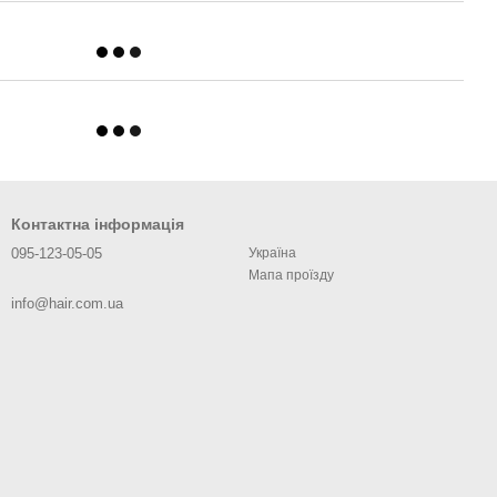
Контактна інформація
095-123-05-05
Україна
Мапа проїзду
info@hair.com.ua