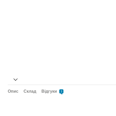
Опис
Склад
Відгуки
3