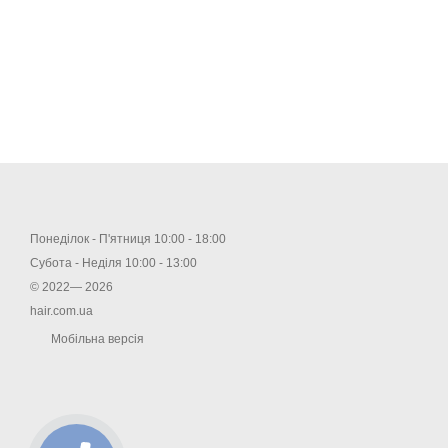
Понеділок - П'ятниця 10:00 - 18:00
Субота - Неділя 10:00 - 13:00
© 2022— 2026
hair.com.ua
Мобільна версія