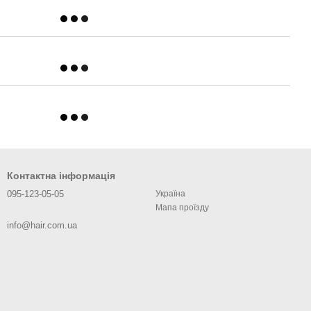
Контактна інформація
095-123-05-05
Україна
Мапа проїзду
info@hair.com.ua