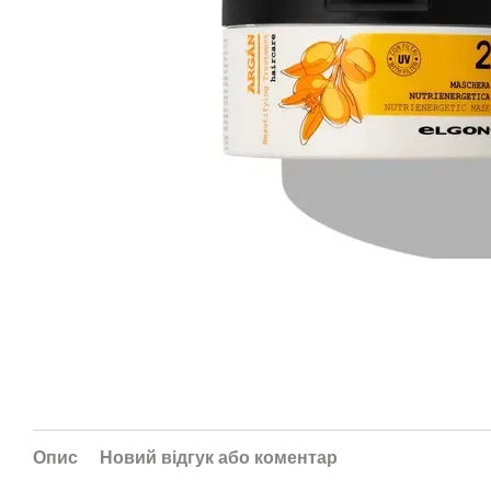
Опис
Новий відгук або коментар