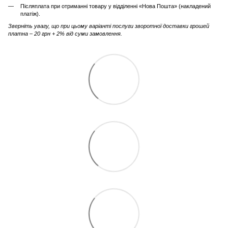
Післяплата при отриманні товару у відділенні «Нова Пошта» (накладений
платіж).
Зверніть увагу, що при цьому варіанті послуги зворотної доставки грошей
платна – 20 грн + 2% від суми замовлення.