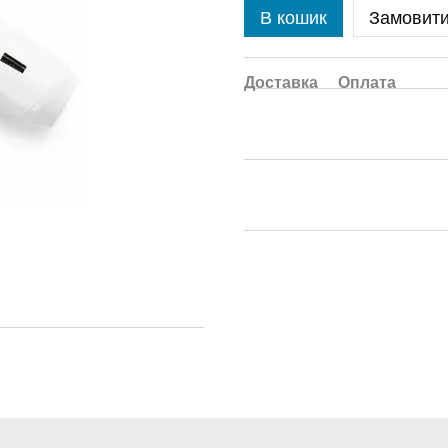
В кошик
Замовит
Доставка
Оплата