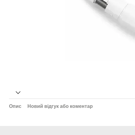
Опис
Новий відгук або коментар