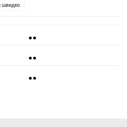
и швидко