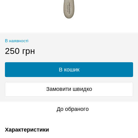
В наявності
250 грн
В кошик
Замовити швидко
До обраного
Характеристики