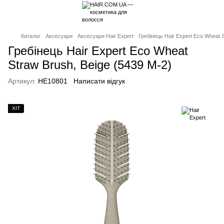
Каталог
Аксесуари
Аксесуари Hair Expert
Гребінець Hair Expert Eco Wheat S
Гребінець Hair Expert Eco Wheat
Straw Brush, Beige (5439 M-2)
Артикул:
HE10801
Написати відгук
ХІТ