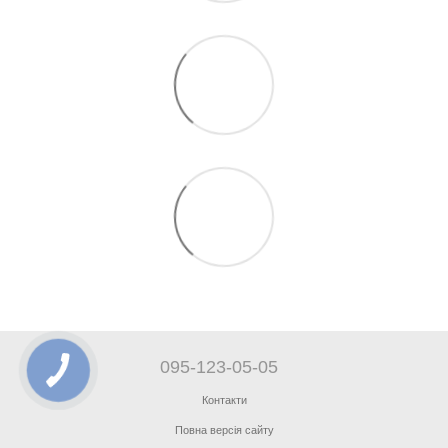
095-123-05-05
Контакти
Повна версія сайту