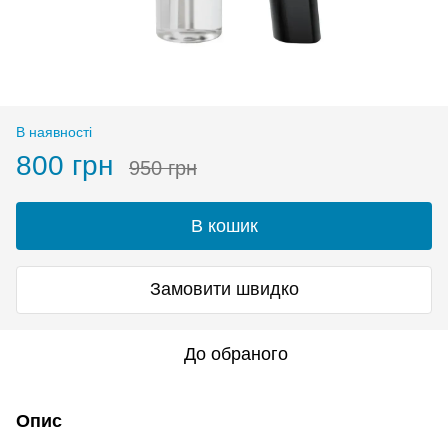
В наявності
800 грн
950 грн
В кошик
Замовити швидко
До обраного
Опис