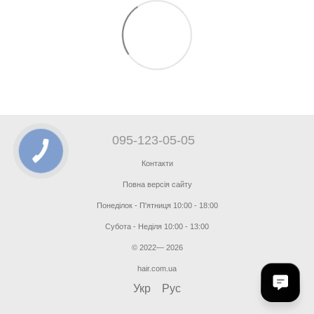
095-123-05-05
Контакти
Повна версія сайту
Понеділок - П'ятниця 10:00 - 18:00
Субота - Неділя 10:00 - 13:00
© 2022— 2026
hair.com.ua
Укр
Рус