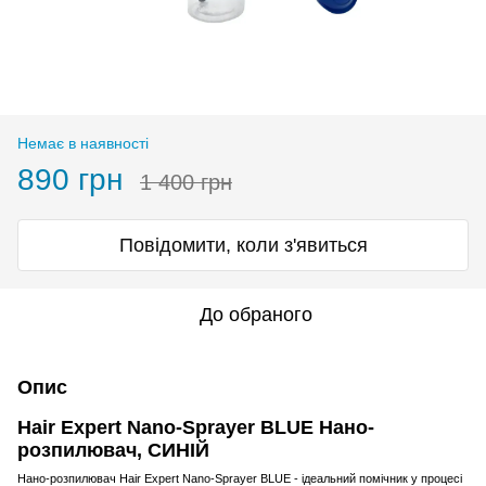
Немає в наявності
890 грн
1 400 грн
Повідомити, коли з'явиться
До обраного
Опис
Hair Expert Nano-Sprayer BLUE Нано-
розпилювач, СИНІЙ
Нано-розпилювач Hair Expert Nano-Sprayer BLUE - ідеальний помічник у процесі