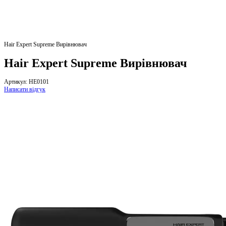
Hair Expert Supreme Вирівнювач
Hair Expert Supreme Вирівнювач
Артикул:
HE0101
Написати відгук