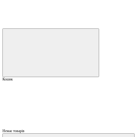
Кошик
Немає товарів