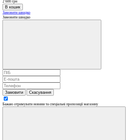
2 600 грн
В кошик
Замовити швидко
Замовити швидко
Замовити
Скасування
Бажаю отримувати новини та спеціальні пропозиції
магазину