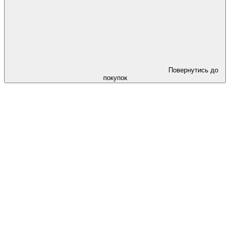
Повернутись до
покупок