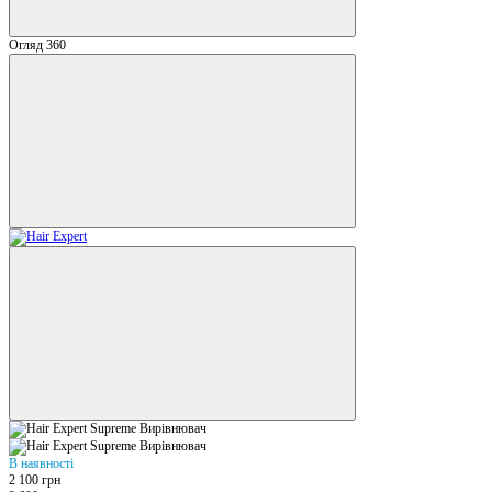
Огляд 360
В наявності
2 100 грн