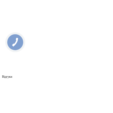
Відгуки