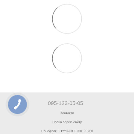
095-123-05-05
Контакти
Повна версія сайту
Понеділок - П'ятниця 10:00 - 18:00