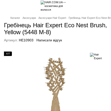
Каталог
Аксесуари
Аксесуари Hair Expert
Гребінець Hair Expert Eco Nest Br
Гребінець Hair Expert Eco Nest Brush,
Yellow (5448 M-8)
Артикул:
HE10903
Написати відгук
ХІТ