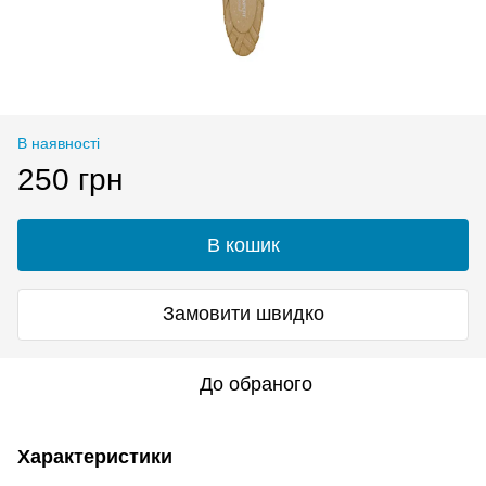
В наявності
250 грн
В кошик
Замовити швидко
До обраного
Характеристики