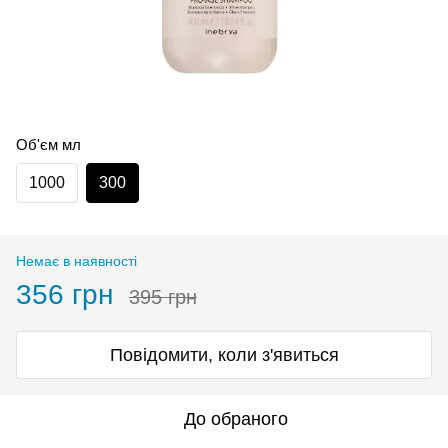
Об'єм мл
1000
300
Немає в наявності
356 грн
395 грн
Повідомити, коли з'явиться
До обраного