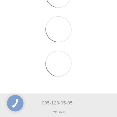
095-123-05-05
Контакти