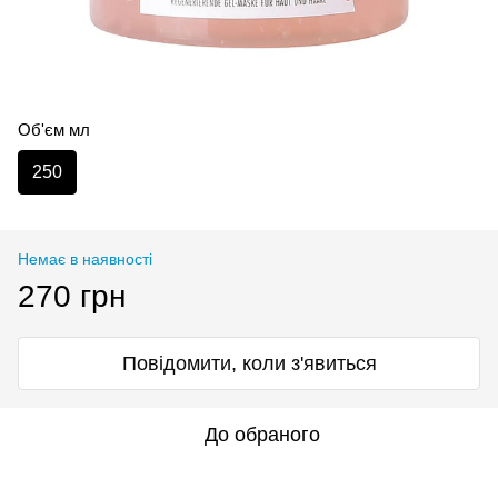
Об'єм мл
250
Немає в наявності
270 грн
Повідомити, коли з'явиться
До обраного