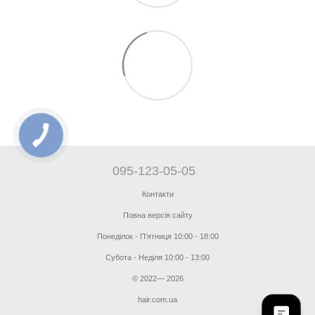
095-123-05-05
Контакти
Повна версія сайту
Понеділок - П'ятниця 10:00 - 18:00
Субота - Неділя 10:00 - 13:00
© 2022— 2026
hair.com.ua