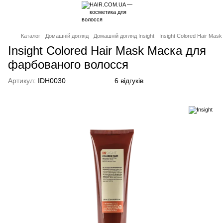
Каталог
Домашній догляд
Домашній догляд Insight
Insight Colored Hair Ma
Insight Colored Hair Mask Маска для
фарбованого волосся
Артикул:
IDH0030
6 відгуків