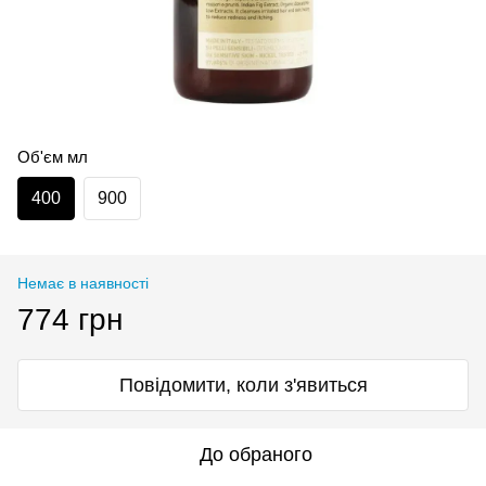
Об'єм мл
400
900
Немає в наявності
774 грн
Повідомити, коли з'явиться
До обраного