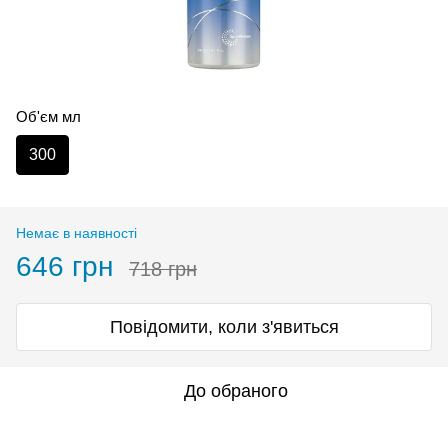
Об'єм мл
300
Немає в наявності
646 грн
718 грн
Повідомити, коли з'явиться
До обраного