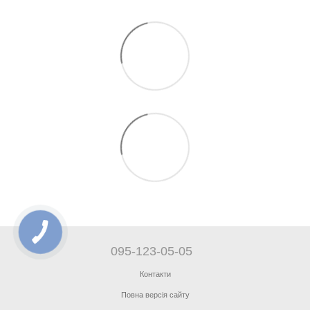
095-123-05-05
Контакти
Повна версія сайту