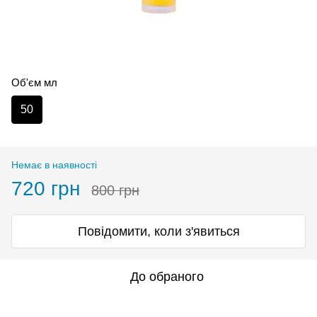
Об'єм мл
50
Немає в наявності
720 грн
800 грн
Повідомити, коли з'явиться
До обраного