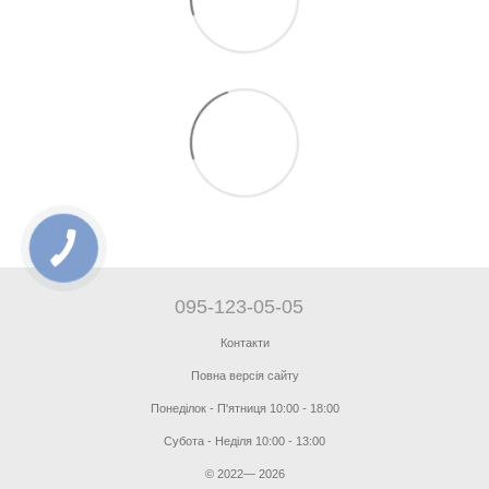
095-123-05-05
Контакти
Повна версія сайту
Понеділок - П'ятниця 10:00 - 18:00
Субота - Неділя 10:00 - 13:00
© 2022— 2026