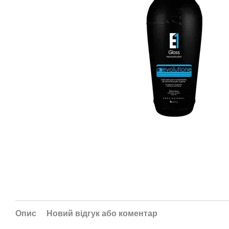
Опис
Новий відгук або коментар