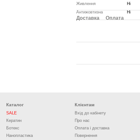
Живлення
Ні
Антижовтизна
Ні
Доставка
Оплата
Каталог
Клієнтам
SALE
Вхід до кабінету
Кератин
Про нас
Ботекс
Оплата і доставка
Нанопластика
Повернення