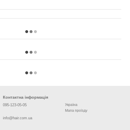
Контактна інформація
095-123-05-05
Україна
Мапа проїзду
info@hair.com.ua