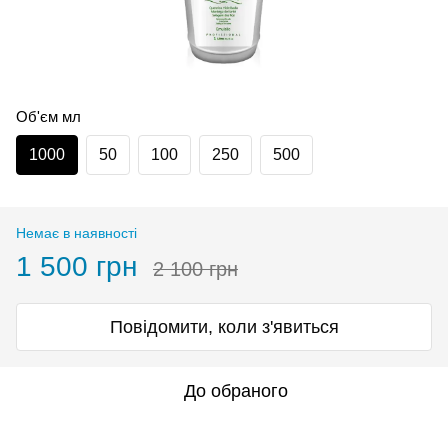
Об'єм мл
1000
50
100
250
500
Немає в наявності
1 500 грн
2 100 грн
Повідомити, коли з'явиться
До обраного