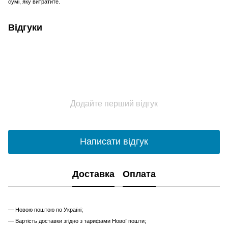
сумі, яку витратите.
Відгуки
Додайте перший відгук
Написати відгук
Доставка
Оплата
— Новою поштою по Україні;
— Вартість доставки згідно з тарифами Нової пошти;