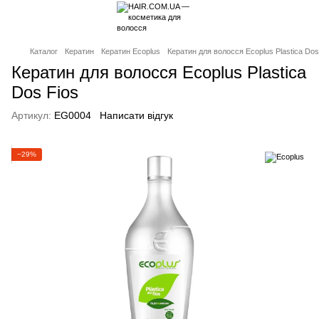
Каталог
Кератин
Кератин Ecoplus
Кератин для волосся Ecoplus Plastica Dos
Кератин для волосся Ecoplus Plastica
Dos Fios
Артикул:
EG0004
Написати відгук
−29%