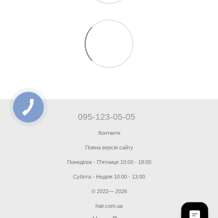
095-123-05-05
Контакти
Повна версія сайту
Понеділок - П'ятниця 10:00 - 18:00
Субота - Неділя 10:00 - 13:00
© 2022— 2026
hair.com.ua