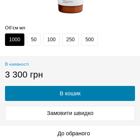
Об'єм мл
1000
50
100
250
500
В наявності
3 300 грн
В кошик
Замовити швидко
До обраного