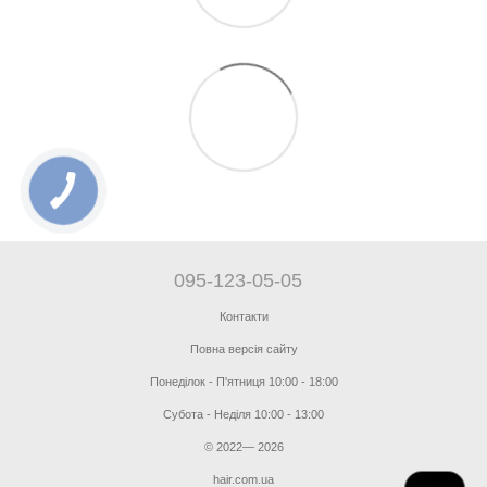
095-123-05-05
Контакти
Повна версія сайту
Понеділок - П'ятниця 10:00 - 18:00
Субота - Неділя 10:00 - 13:00
© 2022— 2026
hair.com.ua