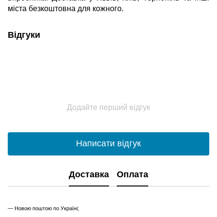
міста безкоштовна для кожного.
Відгуки
Додайте перший відгук
Написати відгук
Доставка
Оплата
— Новою поштою по Україні;