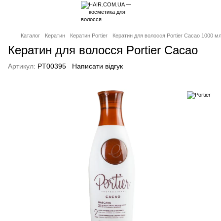
Каталог
Кератин
Кератин Portier
Кератин для волосся Portier Cacao 1000 м
Кератин для волосся Portier Cacao
Артикул:
PT00395
Написати відгук