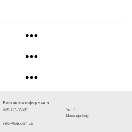
Контактна інформація
095-123-05-05
Україна
Мапа проїзду
info@hair.com.ua