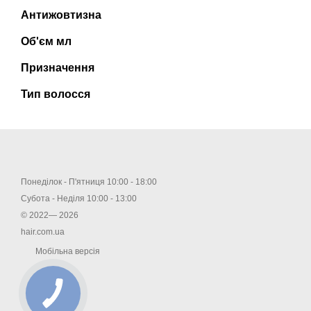
Антижовтизна
Об'єм мл
Призначення
Тип волосся
Понеділок - П'ятниця 10:00 - 18:00
Субота - Неділя 10:00 - 13:00
© 2022— 2026
hair.com.ua
Мобільна версія