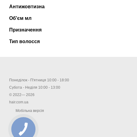
Антижовтизна
Об'єм мл
Призначення
Тип волосся
Понеділок - П'ятниця 10:00 - 18:00
Субота - Неділя 10:00 - 13:00
© 2022— 2026
hair.com.ua
Мобільна версія