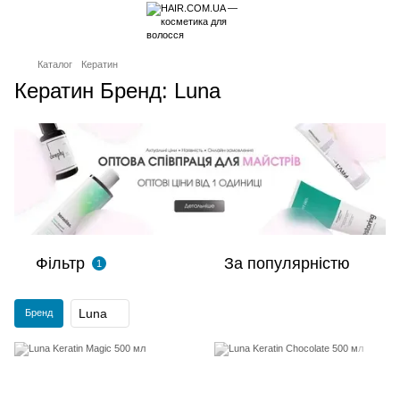
Каталог
Кератин
Кератин Бренд: Luna
Фільтр
За популярністю
1
Luna
Бренд