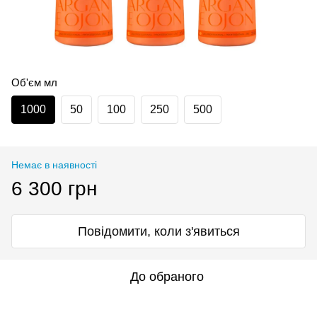
Об'єм мл
1000
50
100
250
500
Немає в наявності
6 300 грн
Повідомити, коли з'явиться
До обраного