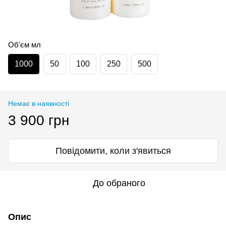
Об'єм мл
1000
50
100
250
500
Немає в наявності
3 900 грн
Повідомити, коли з'явиться
До обраного
Опис