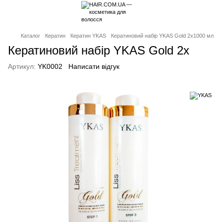
Каталог
Кератин
Кератин YKAS
Кератиновий набір YKAS Gold 2x1000 мл
Кератиновий набір YKAS Gold 2x
Артикул:
YK0002
Написати відгук