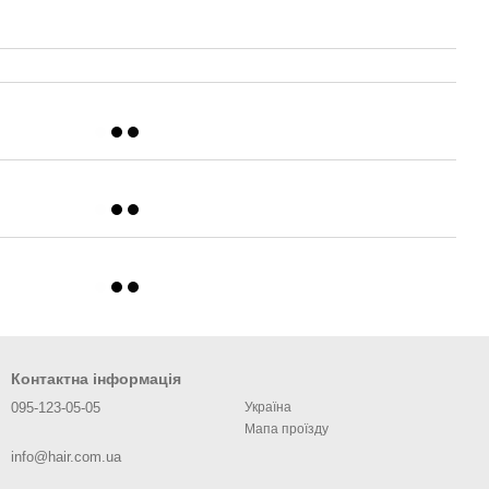
Контактна інформація
095-123-05-05
Україна
Мапа проїзду
info@hair.com.ua