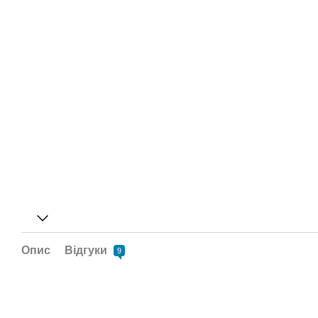
Опис
Відгуки
9