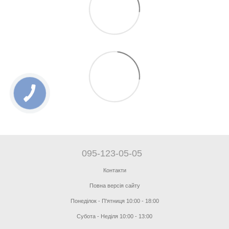
095-123-05-05
Контакти
Повна версія сайту
Понеділок - П'ятниця 10:00 - 18:00
Субота - Неділя 10:00 - 13:00