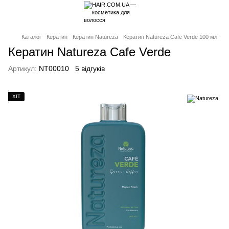
Каталог
Кератин
Кератин Natureza
Кератин Natureza Cafe Verde 100 мл
Кератин Natureza Cafe Verde
Артикул:
NT00010
5 відгуків
ХІТ