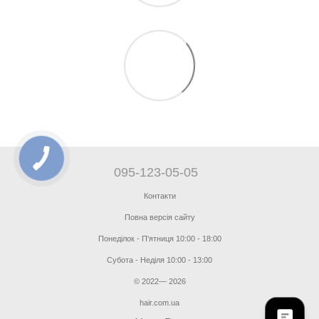
095-123-05-05
Контакти
Повна версія сайту
Понеділок - П'ятниця 10:00 - 18:00
Субота - Неділя 10:00 - 13:00
© 2022— 2026
hair.com.ua