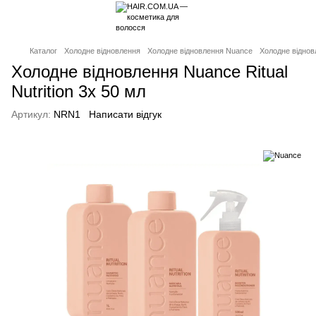
Каталог
Холодне відновлення
Холодне відновлення Nuance
Холодне відновл
Холодне відновлення Nuance Ritual
Nutrition 3x 50 мл
Артикул:
NRN1
Написати відгук