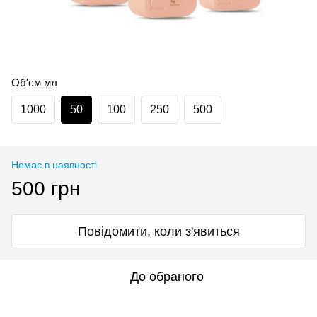
Об'єм мл
1000
50
100
250
500
Немає в наявності
500 грн
Повідомити, коли з'явиться
До обраного