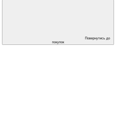
Повернутись до
покупок