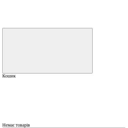
Кошик
Немає товарів