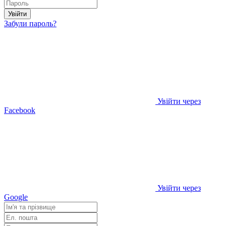
Увійти
Забули пароль?
Увійти через
Facebook
Увійти через
Google