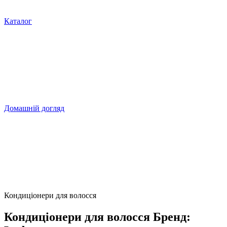
Каталог
Домашній догляд
Кондиціонери для волосся
Кондиціонери для волосся Бренд: