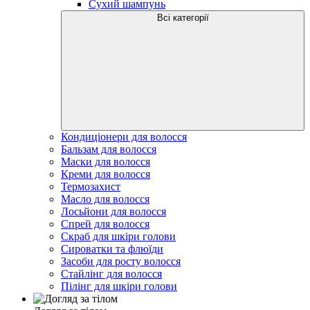
Сухий шампунь
Всі категорії
Кондиціонери для волосся
Бальзам для волосся
Маски для волосся
Креми для волосся
Термозахист
Масло для волосся
Лосьйони для волосся
Спрей для волосся
Скраб для шкіри голови
Сироватки та флюїди
Засоби для росту волосся
Стайлінг для волосся
Пілінг для шкіри голови