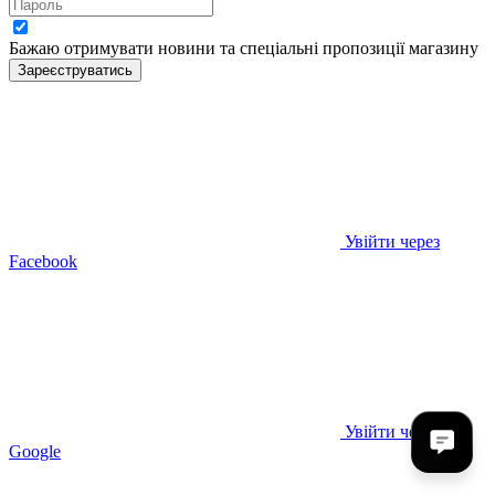
Бажаю отримувати новини та спеціальні пропозиції
магазину
Зареєструватись
Увійти через
Facebook
Увійти через
Google