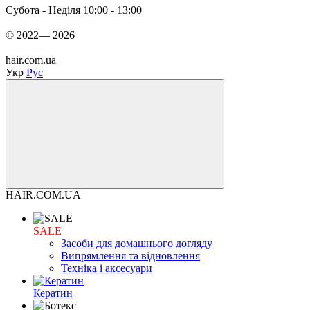
Субота - Неділя 10:00 - 13:00
© 2022— 2026
hair.com.ua
Укр
Рус
HAIR.COM.UA
SALE
Засоби для домашнього догляду
Випрямлення та відновлення
Техніка і аксесуари
Кератин