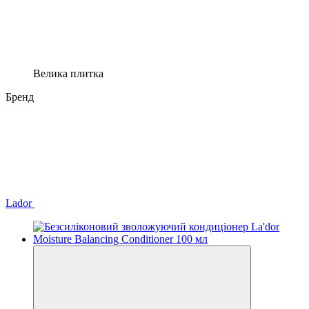
Велика плитка
Бренд
Lador