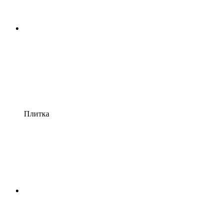
Плитка