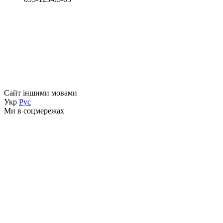
Сайт іншими мовами
Укр
Рус
Ми в соцмережах