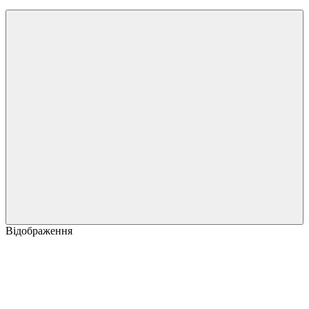
Відображення