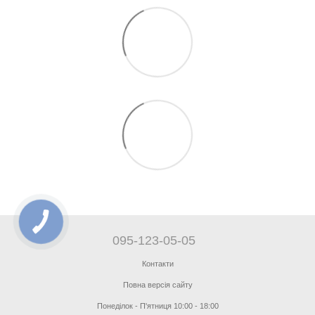
095-123-05-05
Контакти
Повна версія сайту
Понеділок - П'ятниця 10:00 - 18:00