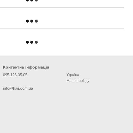
Контактна інформація
095-123-05-05
Україна
Мапа проїзду
info@hair.com.ua