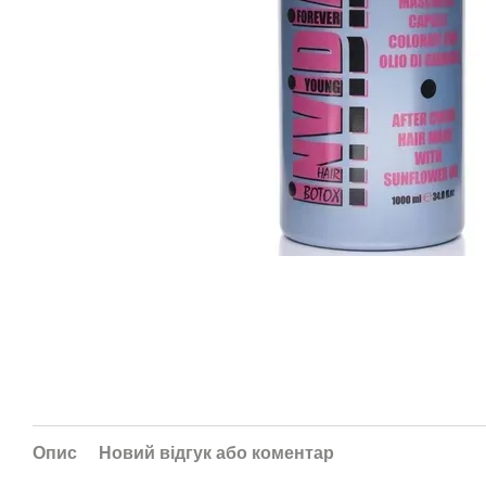
Опис
Новий відгук або коментар