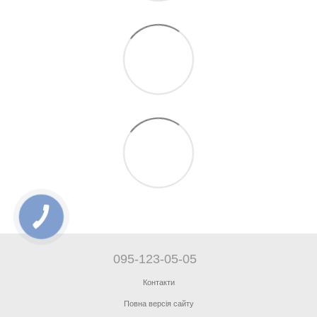
095-123-05-05
Контакти
Повна версія сайту