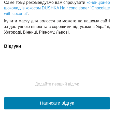
Саме тому, рекомендуємо вам спробувати
кондиціонер
шоколад із кокосом DUSHKA Hair conditioner "Chocolate
with coconut"
.
Купити маску для волосся ви можете на нашому сайті
за доступною ціною та з хорошими відгуками в Україні,
Ужгороді, Вінниці, Рівному, Львові.
Відгуки
Додайте перший відгук
Написати відгук