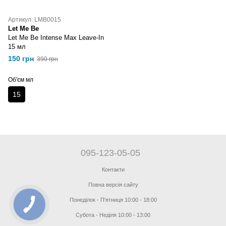
Артикул: LMB0015
Let Me Be
Let Me Be Intense Max Leave-In
15 мл
150 грн
390 грн
Об'єм мл
15
095-123-05-05
Контакти
Повна версія сайту
Понеділок - П'ятниця 10:00 - 18:00
Субота - Неділя 10:00 - 13:00