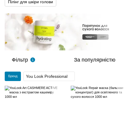
Пілінг для шкіри голови
Фільтр
За популярністю
1
You Look Professional
Бренд