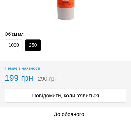
Об'єм мл
1000
250
Немає в наявності
199 грн
290 грн
Повідомити, коли з'явиться
До обраного