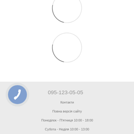
095-123-05-05
Контакти
Повна версія сайту
Понеділок - П'ятниця 10:00 - 18:00
Субота - Неділя 10:00 - 13:00