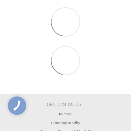
095-123-05-05
Контакти
Повна версія сайту