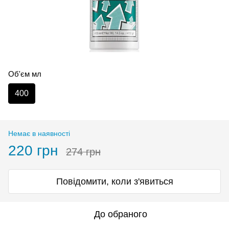
Об'єм мл
400
Немає в наявності
220 грн
274 грн
Повідомити, коли з'явиться
До обраного