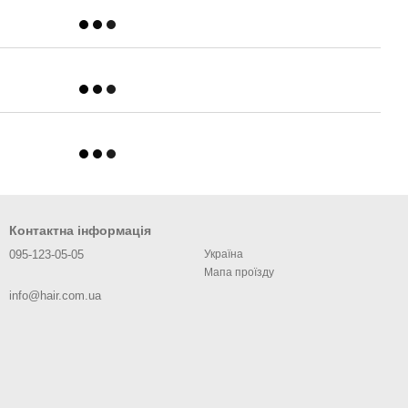
Контактна інформація
095-123-05-05
Україна
Мапа проїзду
info@hair.com.ua