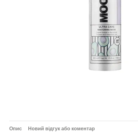
Опис
Новий відгук або коментар