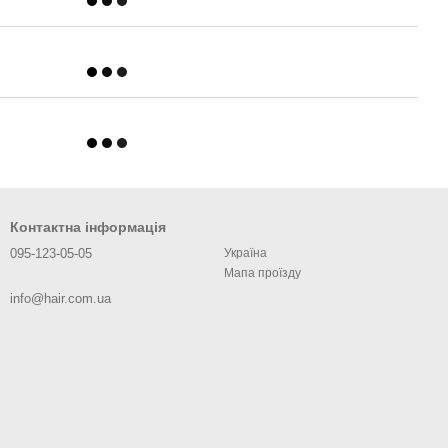
Контактна інформація
095-123-05-05
Україна
Мапа проїзду
info@hair.com.ua