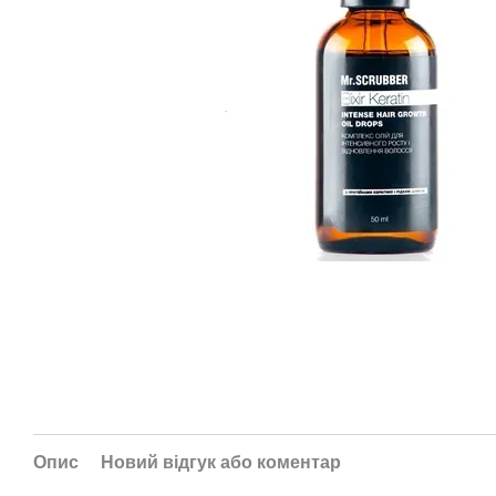
Опис
Новий відгук або коментар