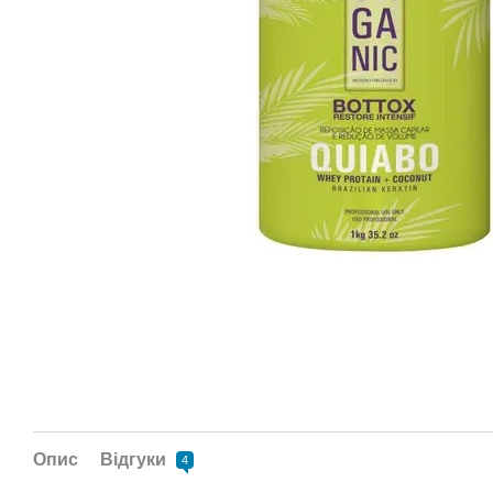
Опис
Відгуки
4