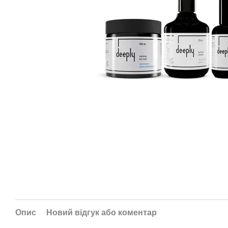
Опис
Новий відгук або коментар