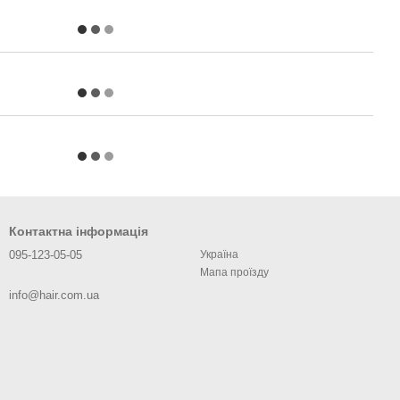
Контактна інформація
095-123-05-05
Україна
Мапа проїзду
info@hair.com.ua