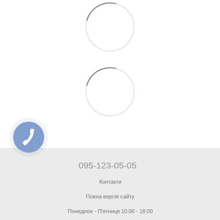
095-123-05-05
Контакти
Повна версія сайту
Понеділок - П'ятниця 10:00 - 18:00