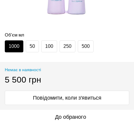
Об'єм мл
1000
50
100
250
500
Немає в наявності
5 500 грн
Повідомити, коли з'явиться
До обраного