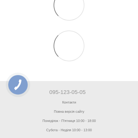
095-123-05-05
Контакти
Повна версія сайту
Понеділок - П'ятниця 10:00 - 18:00
Субота - Неділя 10:00 - 13:00