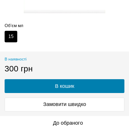
Об'єм мл
15
В наявності
300 грн
В кошик
Замовити швидко
До обраного