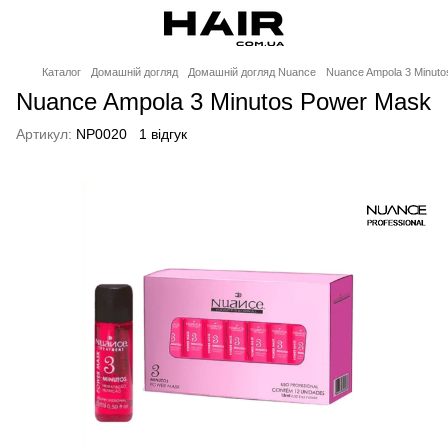
Каталог
Домашній догляд
Домашній догляд Nuance
Nuance Ampola 3 Minut
Nuance Ampola 3 Minutos Power Mask
Артикул:
NP0020
1 відгук