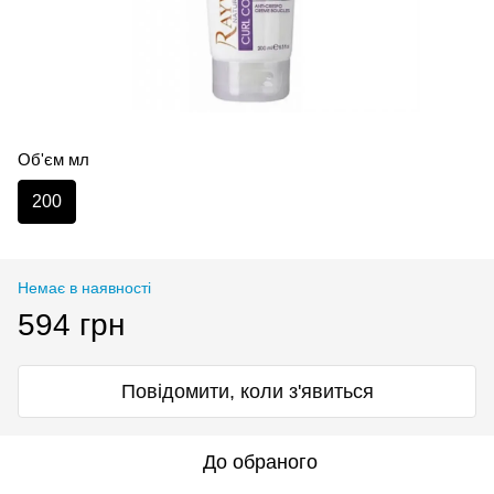
Об'єм мл
200
Немає в наявності
594 грн
Повідомити, коли з'явиться
До обраного