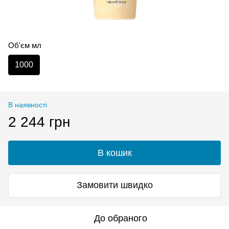
Об'єм мл
1000
В наявності
2 244 грн
В кошик
Замовити швидко
До обраного