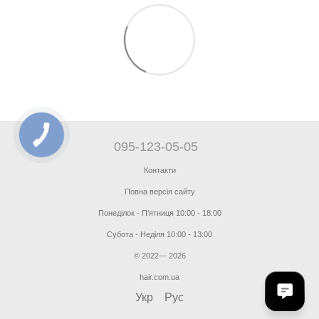
095-123-05-05
Контакти
Повна версія сайту
Понеділок - П'ятниця 10:00 - 18:00
Субота - Неділя 10:00 - 13:00
© 2022— 2026
hair.com.ua
Укр
Рус