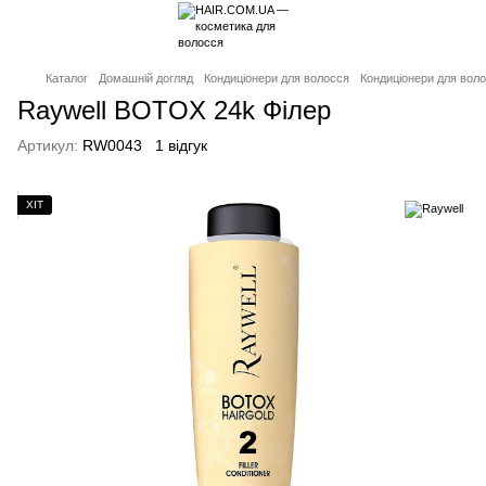
Каталог
Домашній догляд
Кондиціонери для волосся
Кондиціонери для воло
Raywell BOTOX 24k Філер
Артикул:
RW0043
1 відгук
ХІТ