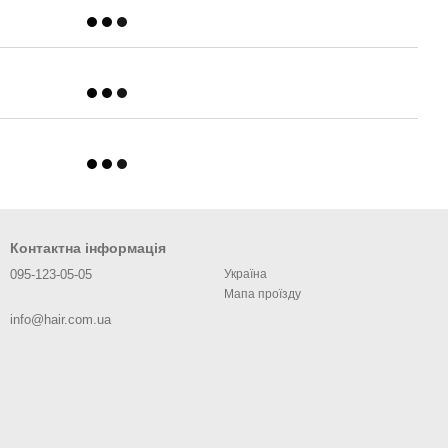
Контактна інформація
095-123-05-05
Україна
Мапа проїзду
info@hair.com.ua