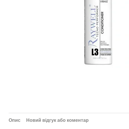
Опис
Новий відгук або коментар